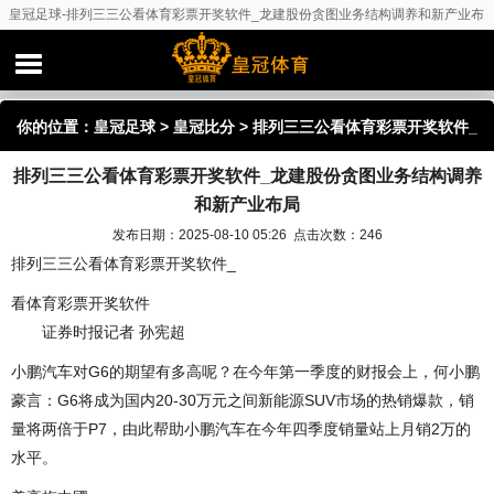
皇冠足球-排列三三公看体育彩票开奖软件_龙建股份贪图业务结构调养和新产业布
局
你的位置：
皇冠足球
>
皇冠比分
> 排列三三公看体育彩票开奖软件_
排列三三公看体育彩票开奖软件_龙建股份贪图业务结构调养
龙建股份贪图业务结构调养和新产业布局
和新产业布局
发布日期：2025-08-10 05:26 点击次数：246
排列三三公看体育彩票开奖软件_
看体育彩票开奖软件
证券时报记者 孙宪超
小鹏汽车对G6的期望有多高呢？在今年第一季度的财报会上，何小鹏
豪言：G6将成为国内20-30万元之间新能源SUV市场的热销爆款，销
量将两倍于P7，由此帮助小鹏汽车在今年四季度销量站上月销2万的
水平。