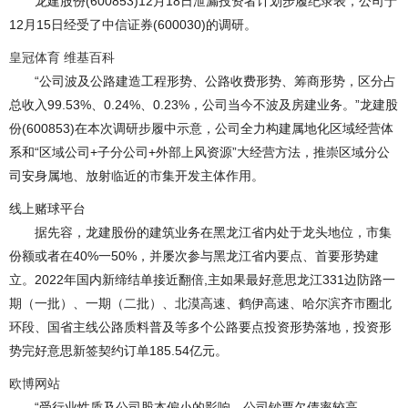
龙建股份(600853)12月18日泄漏投资者计划步履纪录表，公司于
12月15日经受了中信证券(600030)的调研。
皇冠体育 维基百科
“公司波及公路建造工程形势、公路收费形势、筹商形势，区分占
总收入99.53%、0.24%、0.23%，公司当今不波及房建业务。”龙建股
份(600853)在本次调研步履中示意，公司全力构建属地化区域经营体
系和“区域公司+子分公司+外部上风资源”大经营方法，推崇区域分公
司安身属地、放射临近的市集开发主体作用。
线上赌球平台
据先容，龙建股份的建筑业务在黑龙江省内处于龙头地位，市集
份额或者在40%一50%，并屡次参与黑龙江省内要点、首要形势建
立。2022年国内新缔结单接近翻倍,主如果最好意思龙江331边防路一
期（一批）、一期（二批）、北漠高速、鹤伊高速、哈尔滨齐市圈北
环段、国省主线公路质料普及等多个公路要点投资形势落地，投资形
势完好意思新签契约订单185.54亿元。
欧博网站
“受行业性质及公司股本偏小的影响，公司钞票欠债率较高，